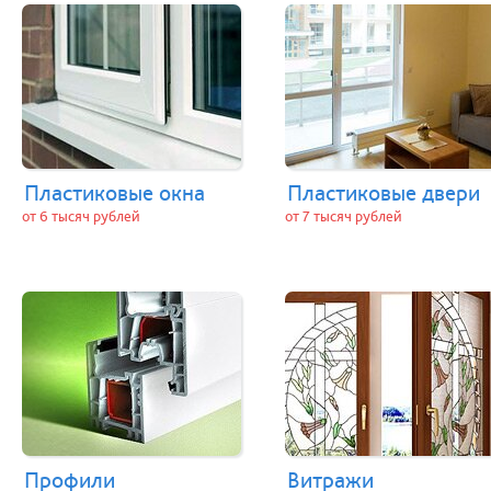
Пластиковые окна
Пластиковые двери
от 6 тысяч рублей
от 7 тысяч рублей
Профили
Витражи