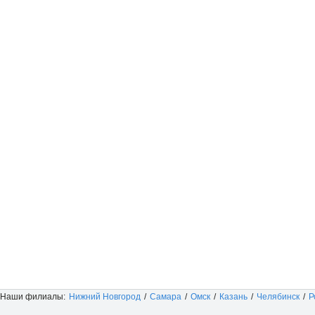
Наши филиалы:
Нижний Новгород
/
Самара
/
Омск
/
Казань
/
Челябинск
/
Р