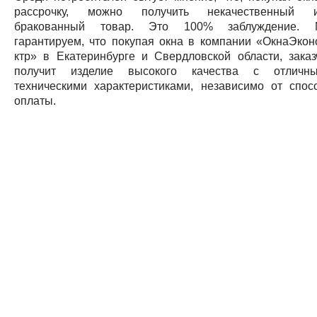
рассрочку, можно получить некачественный 
бракованный товар. Это 100% заблуждение.
гарантируем, что покупая окна в компании «ОкнаЭкон
ктр» в Екатеринбурге и Свердловской области, заказ
получит изделие высокого качества с отличн
техническими характеристиками, независимо от спос
оплаты.