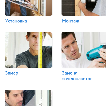
Установка
Монтаж
Замер
Замена
стеклопакетов