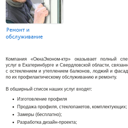
Ремонт и
обслуживание
Компания «ОкнаЭконом-ктр» оказывает полный спе
услуг в Екатеринбурге и Свердловской области, связан
с остеклением и утеплением балконов, лоджий и фасад
по их профилактическому обслуживанию и ремонту.
В обширный список наших услуг входят:
Изготовление профиля
Продажа профиля, стеклопакетов, комплектующих;
Замеры (бесплатно);
Разработка дизайн-проекта;