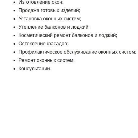
Изготовление окон;
Продажа готовых изделий;
Установка оконных систем;
Утепление балконов и лоджий;
Косметический ремонт балконов и лоджий;
Остекление фасадов;
Профилактическое обслуживание оконных систем;
Ремонт оконных систем;
Консультации.