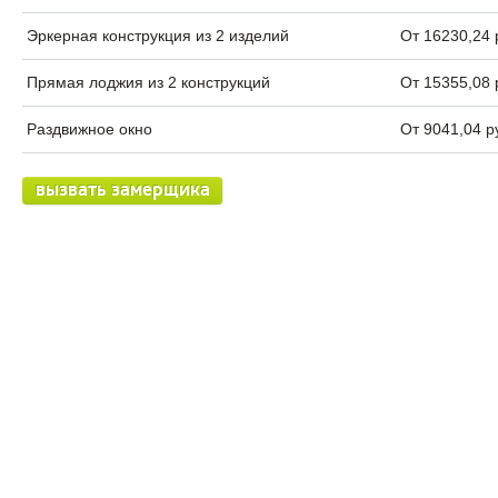
Эркерная конструкция из 2 изделий
От 16230,24 
Прямая лоджия из 2 конструкций
От 15355,08 
Раздвижное окно
От 9041,04 р
вызвать замерщика