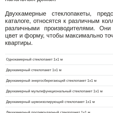
Двухкамерные стеклопакеты, пре
каталоге, относятся к различным к
различными производителями. Они
цвет и форму, чтобы максимально точ
квартиры.
Однокамерный стеклопакет 1х1 м
Двухкамерный стеклопакет 1х1 м
Двухкамерный энергосберегающий стеклопакет 1х1 м
Двухкамерный мультифункциональный стеклопакет 1х1 м
Двухкамерный шумоизолирующий стеклопакет 1х1 м
Двухкамерный противоударный стеклопакет 1х1 м