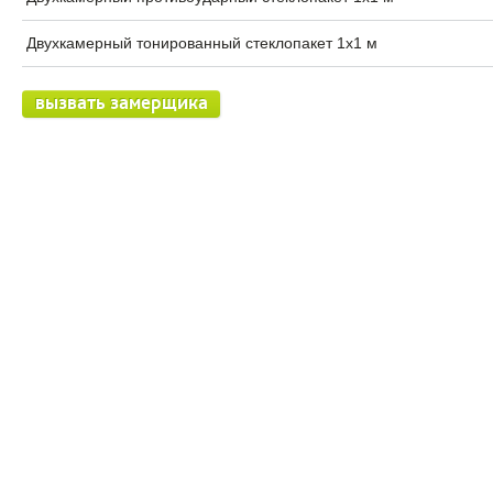
Двухкамерный тонированный стеклопакет 1х1 м
вызвать замерщика