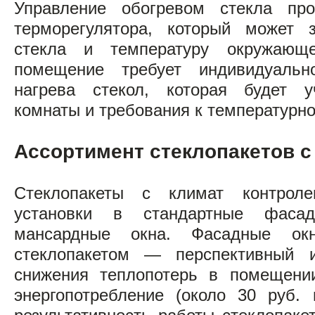
Управление обогревом стекла про
терморегулятора, который может з
стекла и температуру окружающе
помещение требует индивидуальн
нагрева стекол, которая будет у
комнаты и требования к температурн
Ассортимент стеклопакетов с
Стеклопакеты с климат контрол
установки в стандартные фаса
мансардные окна. Фасадные ок
стеклопакетом — перспективный 
снижения теплопотерь в помещении
энергопотребление (около 30 руб.