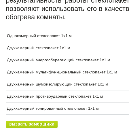
результативность работы стеклопаке
позволяют использовать его в качест
обогрева комнаты.
Однокамерный стеклопакет 1х1 м
Двухкамерный стеклопакет 1х1 м
Двухкамерный энергосберегающий стеклопакет 1х1 м
Двухкамерный мультифункциональный стеклопакет 1х1 м
Двухкамерный шумоизолирующий стеклопакет 1х1 м
Двухкамерный противоударный стеклопакет 1х1 м
Двухкамерный тонированный стеклопакет 1х1 м
вызвать замерщика