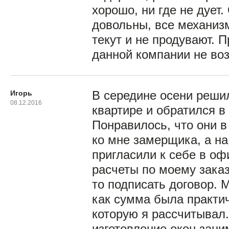
хорошо, ни где не дует
довольны, все механизм
текут и не продувают. П
данной компании не воз
Игорь
В середине осени реши
08.12.2016
квартире и обратился в
Понравилось, что они в
ко мне замерщика, а н
пригласили к себе в оф
расчеты по моему заказ
то подписать договор. 
как сумма была практич
которую я рассчитывал.