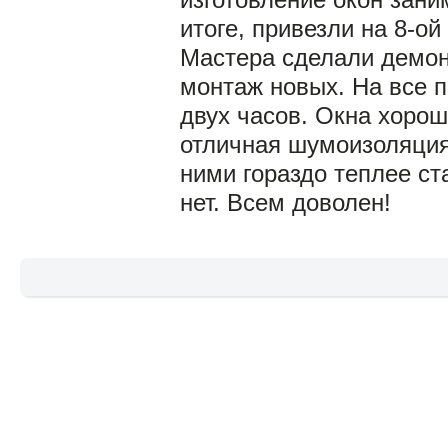
изготовление окон зани
итоге, привезли на 8-ой
Мастера сделали демон
монтаж новых. На все 
двух часов. Окна хороше
отличная шумоизоляция,
ними гораздо теплее ст
нет. Всем доволен!