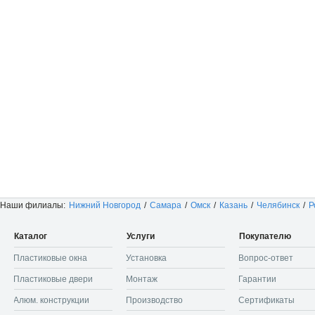
Наши филиалы:
Нижний Новгород
/
Самара
/
Омск
/
Казань
/
Челябинск
/
Р
Каталог
Услуги
Покупателю
Пластиковые окна
Установка
Вопрос-ответ
Пластиковые двери
Монтаж
Гарантии
Алюм. конструкции
Производство
Сертификаты