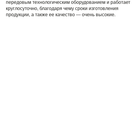
передовым технологическим оборудованием и работает
круглосуточно, благодаря чему сроки изготовления
продукции, а также ее качество — очень высокие.