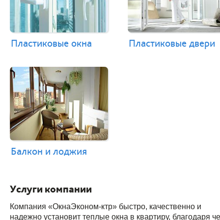
Пластиковые окна
Пластиковые двери
Балкон и лоджия
Услуги компании
Компания «ОкнаЭконом-ктр» быстро, качественно и
надежно установит теплые окна в квартиру, благодаря ч