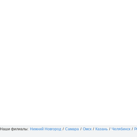
Наши филиалы:
Нижний Новгород
/
Самара
/
Омск
/
Казань
/
Челябинск
/
Р