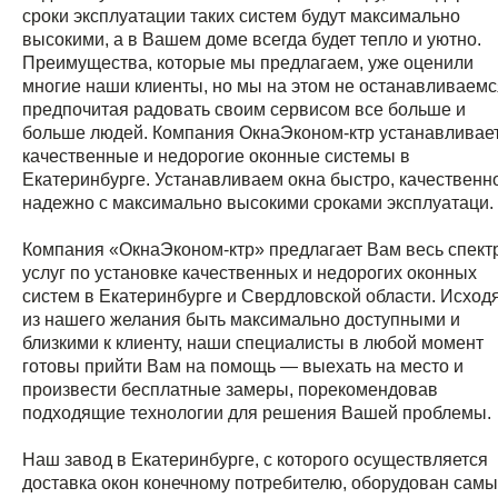
сроки эксплуатации таких систем будут максимально
высокими, а в Вашем доме всегда будет тепло и уютно.
Преимущества, которые мы предлагаем, уже оценили
многие наши клиенты, но мы на этом не останавливаемс
предпочитая радовать своим сервисом все больше и
больше людей. Компания ОкнаЭконом-ктр устанавливае
качественные и недорогие оконные системы в
Екатеринбурге. Устанавливаем окна быстро, качественн
надежно с максимально высокими сроками эксплуатаци.
Компания «ОкнаЭконом-ктр» предлагает Вам весь спект
услуг по установке качественных и недорогих оконных
систем в Екатеринбурге и Свердловской области. Исход
из нашего желания быть максимально доступными и
близкими к клиенту, наши специалисты в любой момент
готовы прийти Вам на помощь — выехать на место и
произвести бесплатные замеры, порекомендовав
подходящие технологии для решения Вашей проблемы.
Наш завод в Екатеринбурге, с которого осуществляется
доставка окон конечному потребителю, оборудован сам