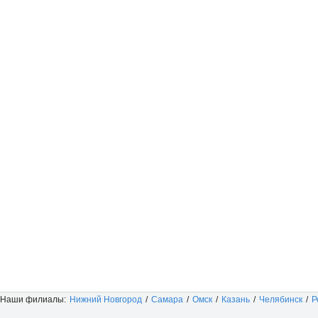
Наши филиалы:
Нижний Новгород
/
Самара
/
Омск
/
Казань
/
Челябинск
/
Р