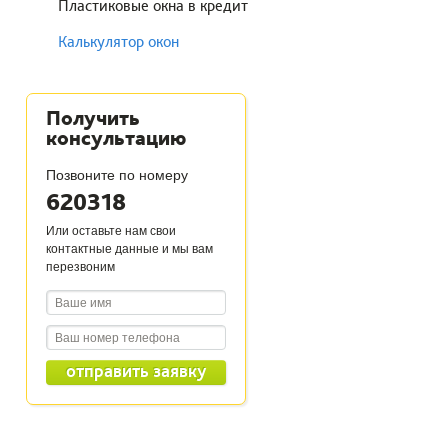
Пластиковые окна в кредит
Калькулятор окон
Получить
консультацию
Позвоните по номеру
620318
Или оставьте нам свои
контактные данные и мы вам
перезвоним