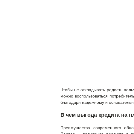
Чтобы не откладывать радость пол
можно воспользоваться потребител
благодаря надежному и основательн
В чем выгода кредита на 
Преимущества современного обно