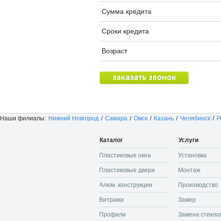
Сумма кредита
Сроки кредита
Возраст
заказать звонок
Наши филиалы:
Нижний Новгород
/
Самара
/
Омск
/
Казань
/
Челябинск
/
Р
Каталог
Услуги
Пластиковые окна
Установка
Пластиковые двери
Монтаж
Алюм. конструкции
Производство
Витражи
Замер
Профили
Замена стекло