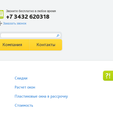
Звоните бесплатно в любое время
+7 3432 620318
Заказать звонок
Компания
Контакты
Скидки
Расчет окон
Пластиковые окна в рассрочку
Стоимость