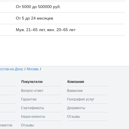
От 5000 до 500000 руб.
От 5 до 24 месяцев
Муж. 21–65 лет, жен. 20–65 лет
остов-на-Дону
/
Москва
/
Покупателю
Компания
Вопрос-ответ
Вакансии
Гарантии
География услуг
Сертификаты
Документы
Наши клиенты
Отзывы
пакетов
Отзывы