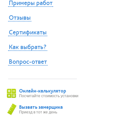
Примеры работ
Отзывы
Сертификаты
Как выбрать?
Вопрос-ответ
Онлайн-калькулятор
Посчитайте стоимость установки
Вызвать замерщика
Приезд в тот же день