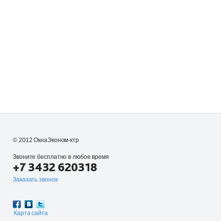
© 2012 ОкнаЭконом-ктр
Звоните бесплатно в любое время
+7 3432 620318
Заказать звонок
Карта сайта