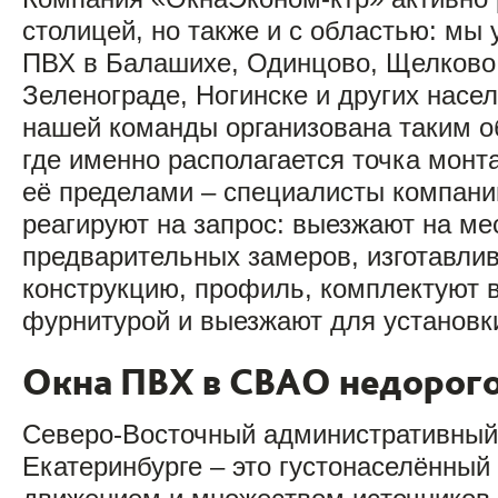
столицей, но также и с областью: мы
ПВХ в Балашихе, Одинцово, Щелково,
Зеленограде, Ногинске и других насе
нашей команды организована таким об
где именно располагается точка монта
её пределами – специалисты компани
реагируют на запрос: выезжают на ме
предварительных замеров, изготавли
конструкцию, профиль, комплектуют в
фурнитурой и выезжают для установк
Окна ПВХ в СВАО недорого
Северо-Восточный административный
Екатеринбурге – это густонаселённый