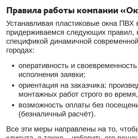
Правила работы компании «О
Устанавливая пластиковые окна ПВХ 
придерживаемся следующих правил, 
спецификой динамичной современной
городах:
оперативность и своевременность
исполнения заявки;
ориентация на заказчика: произве
монтажных работ строго во время,
возможность оплаты без посещен
(безналичный расчёт).
Все эти меры направлены на то, чтоб